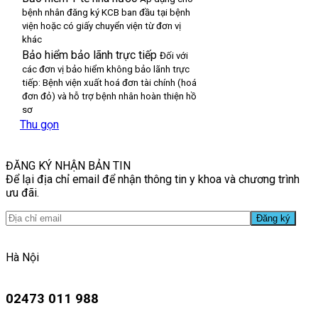
bệnh nhân đăng ký KCB ban đầu tại bệnh
viện hoặc có giấy chuyển viện từ đơn vị
khác
Bảo hiểm bảo lãnh trực tiếp
Đối với
các đơn vị bảo hiểm không bảo lãnh trực
tiếp: Bệnh viện xuất hoá đơn tài chính (hoá
đơn đỏ) và hỗ trợ bệnh nhân hoàn thiện hồ
sơ
Thu gọn
ĐĂNG KÝ NHẬN BẢN TIN
Để lại địa chỉ email để nhận thông tin y khoa và chương trình
ưu đãi.
Hà Nội
02473 011 988