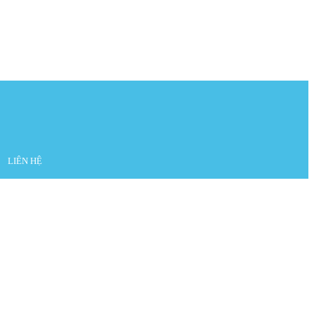
LIÊN HỆ