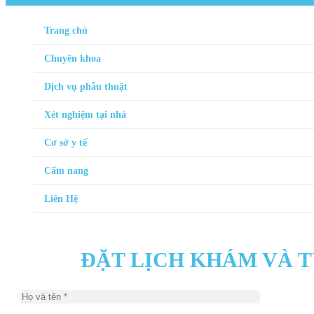
Trang chủ
Chuyên khoa
Dịch vụ phẫu thuật
Xét nghiệm tại nhà
Cơ sở y tế
Cẩm nang
Liên Hệ
ĐẶT LỊCH KHÁM VÀ 