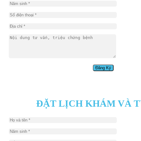
ĐẶT LỊCH KHÁM VÀ 