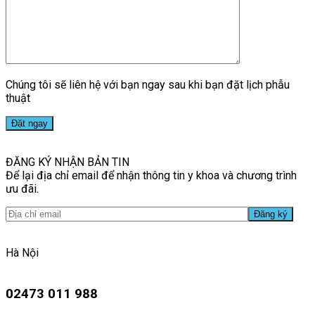
Chúng tôi sẽ liên hệ với bạn ngay sau khi bạn đặt lịch phẫu
thuật
ĐĂNG KÝ NHẬN BẢN TIN
Để lại địa chỉ email để nhận thông tin y khoa và chương trình
ưu đãi.
Hà Nội
02473 011 988