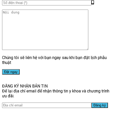
Chúng tôi sẽ liên hệ với bạn ngay sau khi bạn đặt lịch phẫu
thuật
ĐĂNG KÝ NHẬN BẢN TIN
Để lại địa chỉ email để nhận thông tin y khoa và chương trình
ưu đãi.