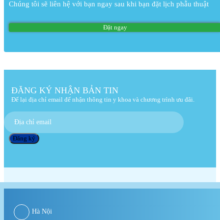
Chúng tôi sẽ liên hệ với bạn ngay sau khi bạn đặt lịch phẫu thuật
ĐĂNG KÝ NHẬN BẢN TIN
Để lại địa chỉ email để nhận thông tin y khoa và chương trình ưu đãi.
Hà Nội