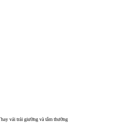
ay vải trải giường và tắm thường