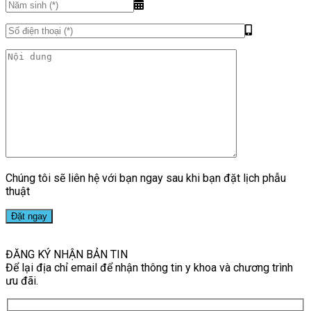
Chúng tôi sẽ liên hệ với bạn ngay sau khi bạn đặt lịch phẫu
thuật
ĐĂNG KÝ NHẬN BẢN TIN
Để lại địa chỉ email để nhận thông tin y khoa và chương trình
ưu đãi.