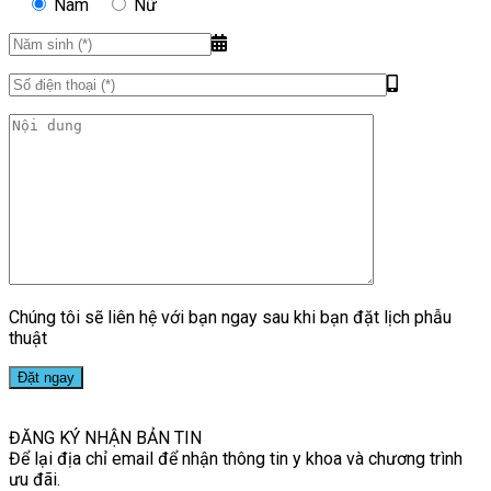
Nam
Nữ
Chúng tôi sẽ liên hệ với bạn ngay sau khi bạn đặt lịch phẫu
thuật
ĐĂNG KÝ NHẬN BẢN TIN
Để lại địa chỉ email để nhận thông tin y khoa và chương trình
ưu đãi.