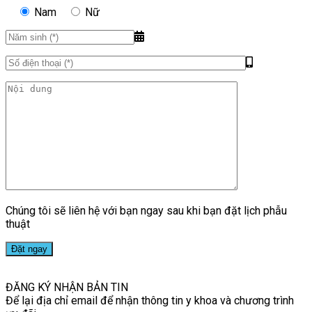
Nam
Nữ
Chúng tôi sẽ liên hệ với bạn ngay sau khi bạn đặt lịch phẫu
thuật
ĐĂNG KÝ NHẬN BẢN TIN
Để lại địa chỉ email để nhận thông tin y khoa và chương trình