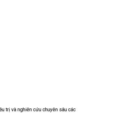
ều trị và nghiên cứu chuyên sâu các