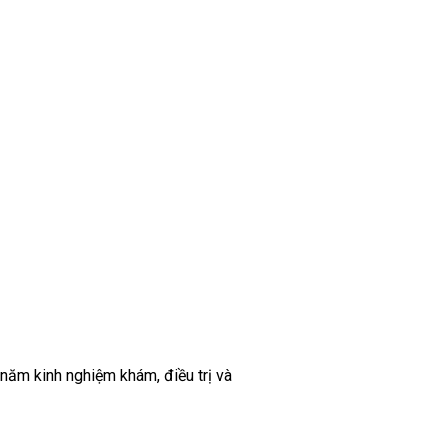
 năm kinh nghiệm khám, điều trị và