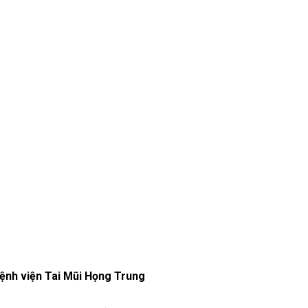
ệnh viện Tai Mũi Họng Trung