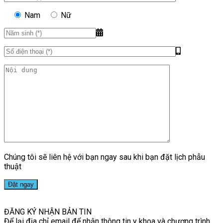
Nam
Nữ
Chúng tôi sẽ liên hệ với bạn ngay sau khi bạn đặt lịch phẫu
thuật
ĐĂNG KÝ NHẬN BẢN TIN
Để lại địa chỉ email để nhận thông tin y khoa và chương trình