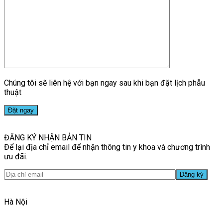
Chúng tôi sẽ liên hệ với bạn ngay sau khi bạn đặt lịch phẫu
thuật
ĐĂNG KÝ NHẬN BẢN TIN
Để lại địa chỉ email để nhận thông tin y khoa và chương trình
ưu đãi.
Hà Nội