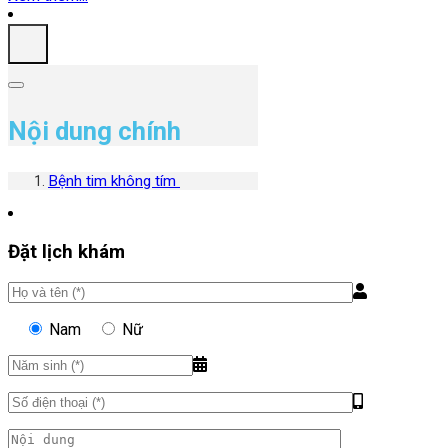
Nội dung chính
Bệnh tim không tím
Đặt lịch khám
Nam
Nữ