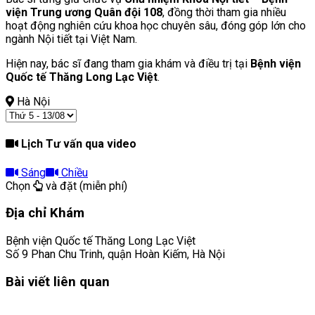
viện Trung ương Quân đội 108
, đồng thời tham gia nhiều
hoạt động nghiên cứu khoa học chuyên sâu, đóng góp lớn cho
ngành Nội tiết tại Việt Nam.
Hiện nay, bác sĩ đang tham gia khám và điều trị tại
Bệnh viện
Quốc tế Thăng Long Lạc Việt
.
Hà Nội
Lịch Tư vấn qua video
Sáng
Chiều
Chọn
và đặt (miễn phí)
Địa chỉ Khám
Bệnh viện Quốc tế Thăng Long Lạc Việt
Số 9 Phan Chu Trinh, quận Hoàn Kiếm, Hà Nội
Bài viết liên quan