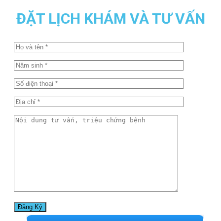
ĐẶT LỊCH KHÁM VÀ TƯ VẤN