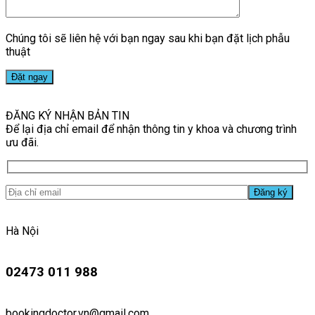
Chúng tôi sẽ liên hệ với bạn ngay sau khi bạn đặt lịch phẫu
thuật
ĐĂNG KÝ NHẬN BẢN TIN
Để lại địa chỉ email để nhận thông tin y khoa và chương trình
ưu đãi.
Hà Nội
02473 011 988
bookingdoctor.vn@gmail.com