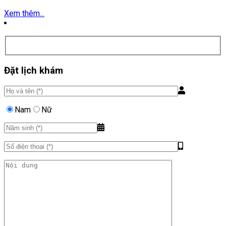
Xem thêm...
Đặt lịch khám
Nam
Nữ