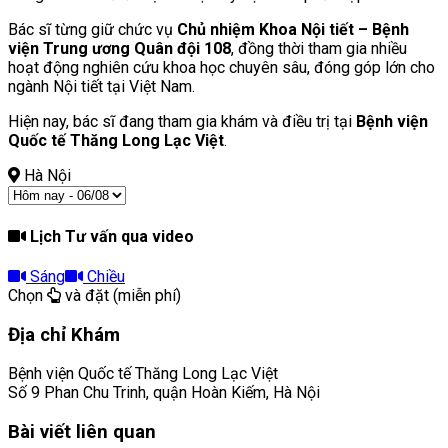
Bác sĩ từng giữ chức vụ
Chủ nhiệm Khoa Nội tiết – Bệnh
viện Trung ương Quân đội 108
, đồng thời tham gia nhiều
hoạt động nghiên cứu khoa học chuyên sâu, đóng góp lớn cho
ngành Nội tiết tại Việt Nam.
Hiện nay, bác sĩ đang tham gia khám và điều trị tại
Bệnh viện
Quốc tế Thăng Long Lạc Việt
.
Hà Nội
Lịch Tư vấn qua video
Sáng
Chiều
Chọn
và đặt (miễn phí)
Địa chỉ Khám
Bệnh viện Quốc tế Thăng Long Lạc Việt
Số 9 Phan Chu Trinh, quận Hoàn Kiếm, Hà Nội
Bài viết liên quan