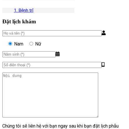
1. Bệnh trĩ
Đặt lịch khám
Nam
Nữ
Chúng tôi sẽ liên hệ với bạn ngay sau khi bạn đặt lịch phẫu