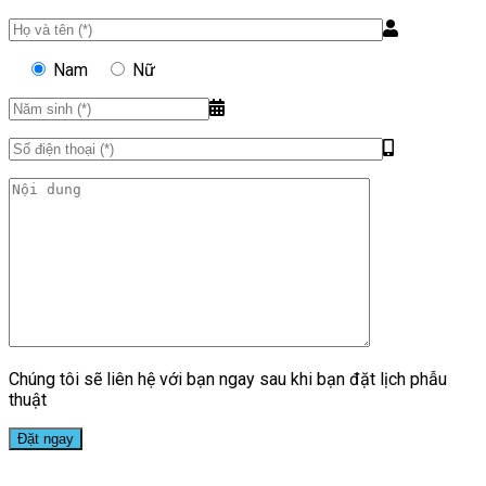
Nam
Nữ
Chúng tôi sẽ liên hệ với bạn ngay sau khi bạn đặt lịch phẫu
thuật