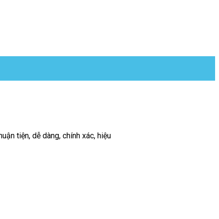
ận tiện, dễ dàng, chính xác, hiệu