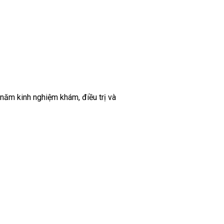
 năm kinh nghiệm khám, điều trị và