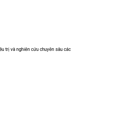
ều trị và nghiên cứu chuyên sâu các