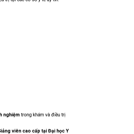
nh nghiệm
trong khám và điều trị
iảng viên cao cấp tại Đại học Y