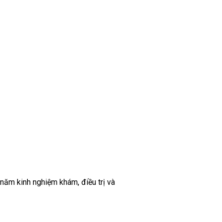
 năm kinh nghiệm khám, điều trị và