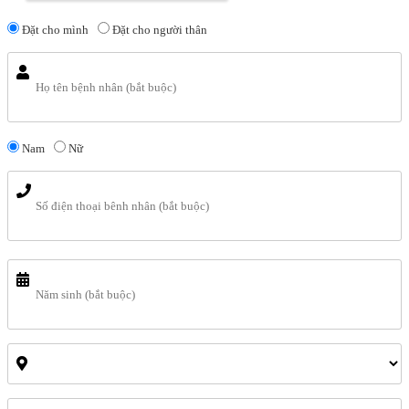
Đặt cho mình
Đặt cho người thân
Nam
Nữ