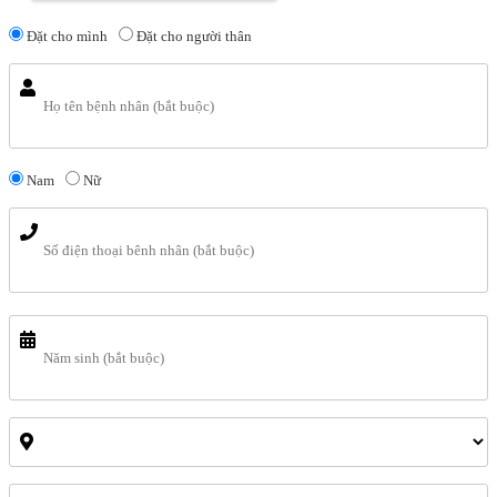
Đặt cho mình
Đặt cho người thân
Nam
Nữ