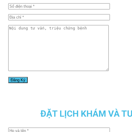
ĐẶT LỊCH KHÁM VÀ T