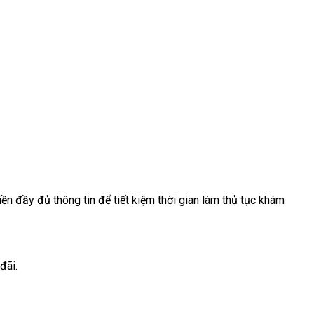
ền đầy đủ thông tin để tiết kiệm thời gian làm thủ tục khám
đãi.