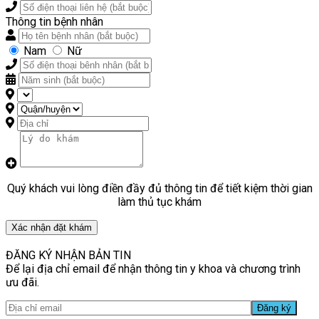
Thông tin bệnh nhân
Nam
Nữ
Quý khách vui lòng điền đầy đủ thông tin để tiết kiệm thời gian
làm thủ tục khám
Xác nhận đặt khám
ĐĂNG KÝ NHẬN BẢN TIN
Để lại địa chỉ email để nhận thông tin y khoa và chương trình
ưu đãi.