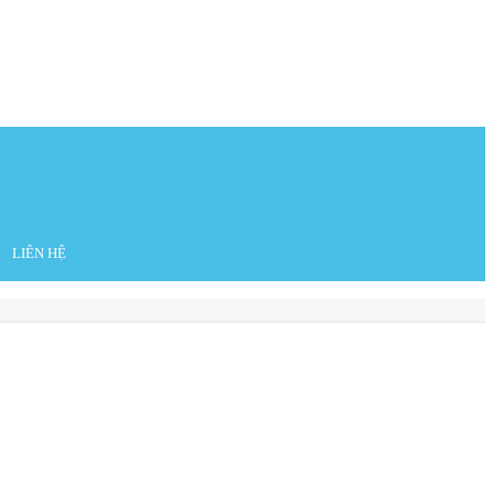
LIÊN HỆ