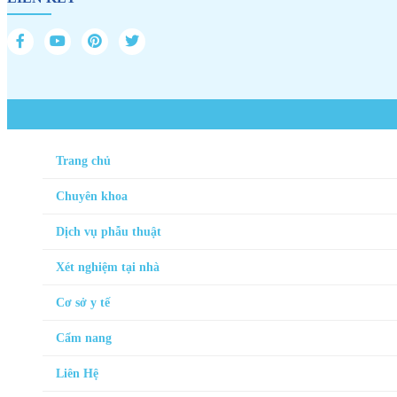
Trang chủ
Chuyên khoa
Dịch vụ phẫu thuật
Xét nghiệm tại nhà
Cơ sở y tế
Cẩm nang
Liên Hệ