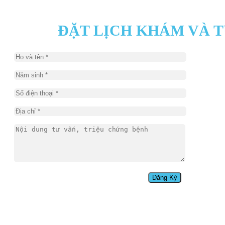
ĐẶT LỊCH KHÁM VÀ 