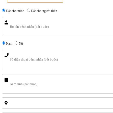
Đặt cho mình
Đặt cho người thân
Nam
Nữ