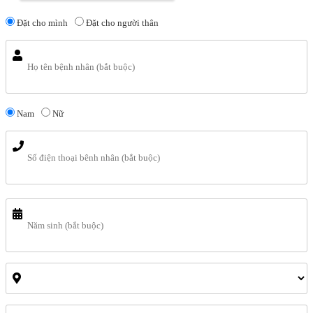
Đặt cho mình
Đặt cho người thân
Nam
Nữ