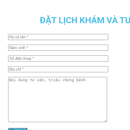
ĐẶT LỊCH KHÁM VÀ T