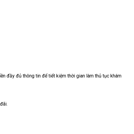
ền đầy đủ thông tin để tiết kiệm thời gian làm thủ tục khám
đãi.