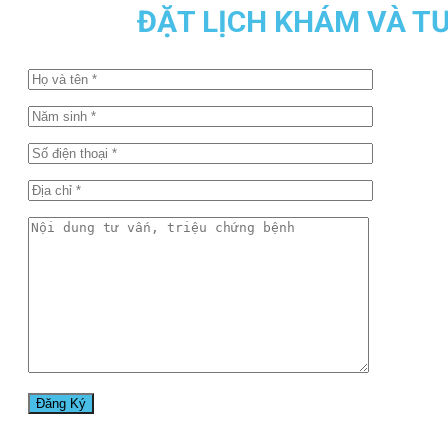
ĐẶT LỊCH KHÁM VÀ T