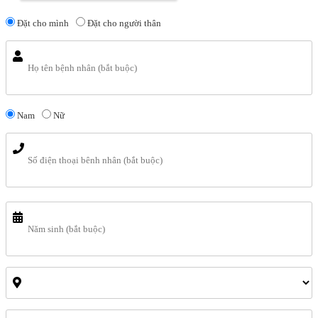
Đặt cho mình
Đặt cho người thân
Nam
Nữ