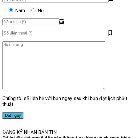
Nam
Nữ
Chúng tôi sẽ liên hệ với bạn ngay sau khi bạn đặt lịch phẫu
thuật
ĐĂNG KÝ NHẬN BẢN TIN