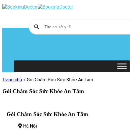
Skip
to
content
Trang chủ
»
Gói Chăm Sóc Sức Khỏe An Tâm
Gói Chăm Sóc Sức Khỏe An Tâm
Gói Chăm Sóc Sức Khỏe An Tâm
Hà Nội