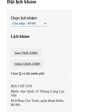
Đặt lịch khám
Chọn lịch khám:
Lịch khám
Sáng (7h30-12h00)
Chiều (13h30-17h00)
Chọn
và đặt (miễn phí)
ĐỊA CHỈ GÓI
Bệnh viện Quốc tế Thăng Long Lạc
Việt
Số 9 Phan Chu Trinh, quận Hoàn Kiếm,
Hà Nội