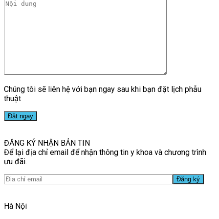
Chúng tôi sẽ liên hệ với bạn ngay sau khi bạn đặt lịch phẫu
thuật
ĐĂNG KÝ NHẬN BẢN TIN
Để lại địa chỉ email để nhận thông tin y khoa và chương trình
ưu đãi.
Hà Nội