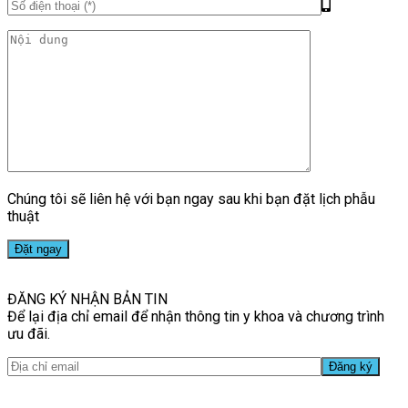
Chúng tôi sẽ liên hệ với bạn ngay sau khi bạn đặt lịch phẫu
thuật
ĐĂNG KÝ NHẬN BẢN TIN
Để lại địa chỉ email để nhận thông tin y khoa và chương trình
ưu đãi.