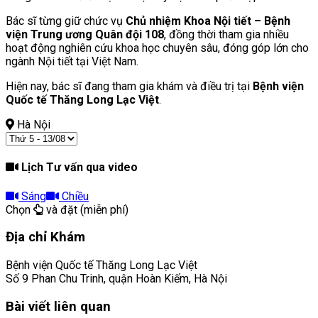
Bác sĩ từng giữ chức vụ
Chủ nhiệm Khoa Nội tiết – Bệnh
viện Trung ương Quân đội 108
, đồng thời tham gia nhiều
hoạt động nghiên cứu khoa học chuyên sâu, đóng góp lớn cho
ngành Nội tiết tại Việt Nam.
Hiện nay, bác sĩ đang tham gia khám và điều trị tại
Bệnh viện
Quốc tế Thăng Long Lạc Việt
.
Hà Nội
Lịch Tư vấn qua video
Sáng
Chiều
Chọn
và đặt (miễn phí)
Địa chỉ Khám
Bệnh viện Quốc tế Thăng Long Lạc Việt
Số 9 Phan Chu Trinh, quận Hoàn Kiếm, Hà Nội
Bài viết liên quan