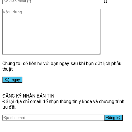
Chúng tôi sẽ liên hệ với bạn ngay sau khi bạn đặt lịch phẫu
thuật
ĐĂNG KÝ NHẬN BẢN TIN
Để lại địa chỉ email để nhận thông tin y khoa và chương trình
ưu đãi.