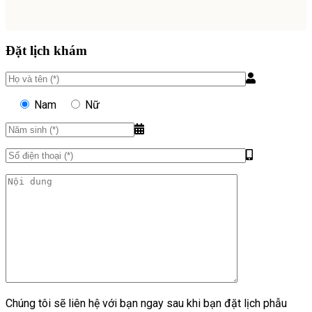
Đặt lịch khám
Nam
Nữ
Chúng tôi sẽ liên hệ với bạn ngay sau khi bạn đặt lịch phẫu