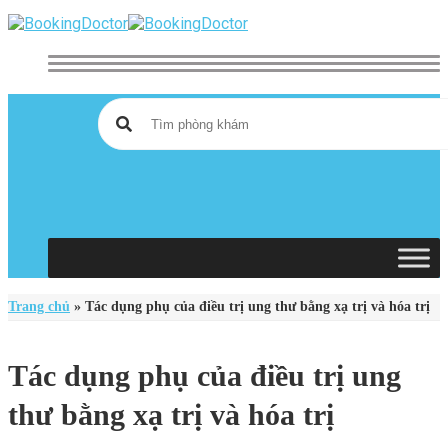
Skip
to
content
Trang chủ
»
Tác dụng phụ của điều trị ung thư bằng xạ trị và hóa trị
Tác dụng phụ của điều trị ung
thư bằng xạ trị và hóa trị