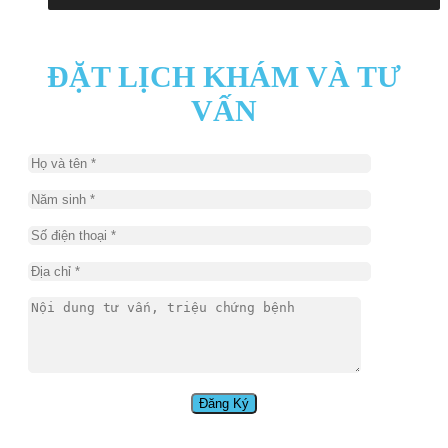
ĐẶT LỊCH KHÁM VÀ TƯ
VẤN