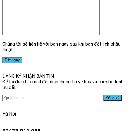
Chúng tôi sẽ liên hệ với bạn ngay sau khi bạn đặt lịch phẫu
thuật
ĐĂNG KÝ NHẬN BẢN TIN
Để lại địa chỉ email để nhận thông tin y khoa và chương trình
ưu đãi.
Hà Nội
02473 011 988