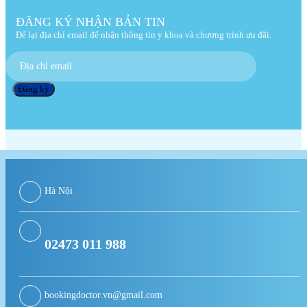
ĐĂNG KÝ NHẬN BẢN TIN
Để lại địa chỉ email để nhận thông tin y khoa và chương trình ưu đãi.
Hà Nội
02473 011 988
bookingdoctor.vn@gmail.com