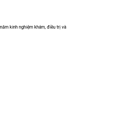
 năm kinh nghiệm khám, điều trị và