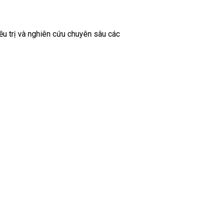
ều trị và nghiên cứu chuyên sâu các