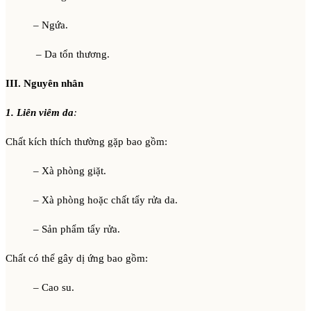
– Ngứa.
– Da tổn thương.
III. Nguyên nhân
1. Liên viêm da
:
Chất kích thích thường gặp bao gồm:
– Xà phòng giặt.
– Xà phòng hoặc chất tẩy rửa da.
– Sản phẩm tẩy rửa.
Chất có thể gây dị ứng bao gồm:
– Cao su.