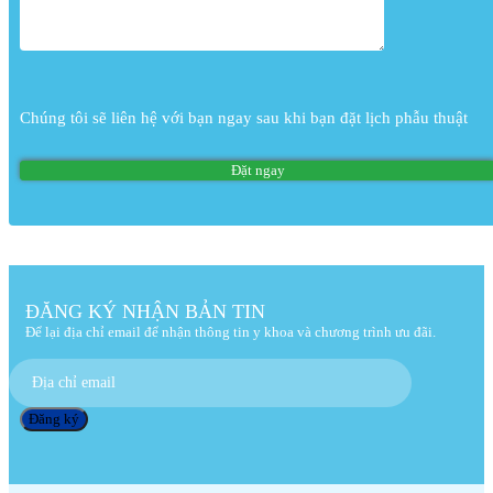
Chúng tôi sẽ liên hệ với bạn ngay sau khi bạn đặt lịch phẫu thuật
ĐĂNG KÝ NHẬN BẢN TIN
Để lại địa chỉ email để nhận thông tin y khoa và chương trình ưu đãi.