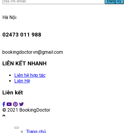
Hà Nội
02473 011 988
bookingdoctor.vn@gmail.com
LIÊN KẾT NHANH
Liên hệ hợp tác
Liên Hệ
Liên kết
© 2021 BookingDoctor
Trang chủ