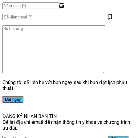
Chúng tôi sẽ liên hệ với bạn ngay sau khi bạn đặt lịch phẫu
thuật
ĐĂNG KÝ NHẬN BẢN TIN
Để lại địa chỉ email để nhận thông tin y khoa và chương trình
ưu đãi.