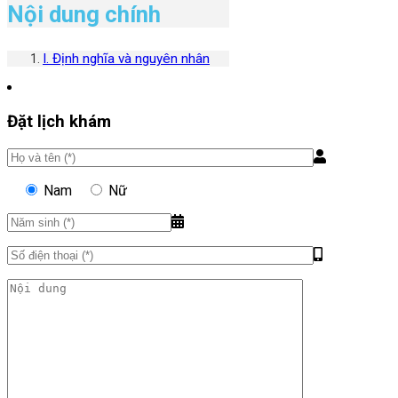
Nội dung chính
I. Định nghĩa và nguyên nhân
Đặt lịch khám
Nam
Nữ