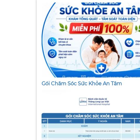
Gói Chăm Sóc Sức Khỏe An Tâm